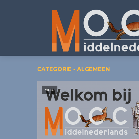
CATEGORIE - ALGEMEEN
VIDEO