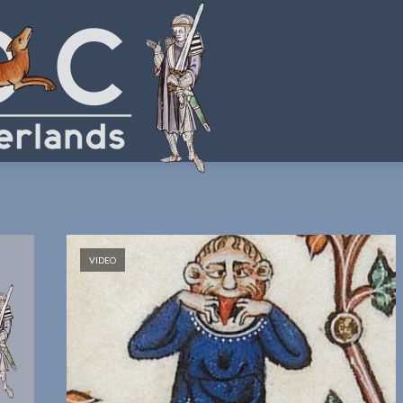
VIDEO