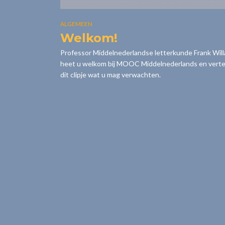
ALGEMEEN
Welkom!
Professor Middelnederlandse letterkunde Frank Will
heet u welkom bij MOOC Middelnederlands en vertel
dit clipje wat u mag verwachten.