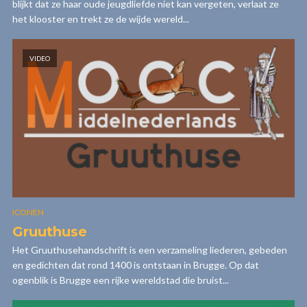
blijkt dat ze haar oude jeugdliefde niet kan vergeten, verlaat ze
het klooster en trekt ze de wijde wereld...
VIDEO
ICONEN
Gruuthuse
Het Gruuthusehandschrift is een verzameling liederen, gebeden
en gedichten dat rond 1400 is ontstaan in Brugge. Op dat
ogenblik is Brugge een rijke wereldstad die bruist...