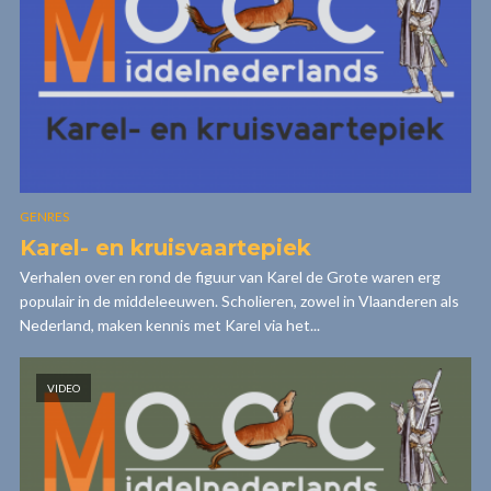
GENRES
Karel- en kruisvaartepiek
Verhalen over en rond de figuur van Karel de Grote waren erg
populair in de middeleeuwen. Scholieren, zowel in Vlaanderen als
Nederland, maken kennis met Karel via het...
VIDEO