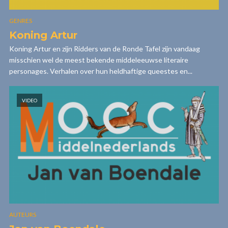
GENRES
Koning Artur
Koning Artur en zijn Ridders van de Ronde Tafel zijn vandaag
misschien wel de meest bekende middeleeuwse literaire
personages. Verhalen over hun heldhaftige queestes en...
VIDEO
AUTEURS