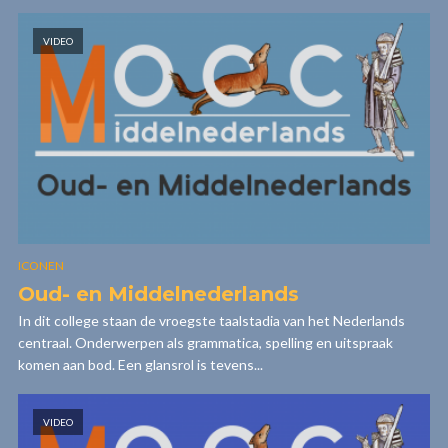
VIDEO
ICONEN
Oud- en Middelnederlands
In dit college staan de vroegste taalstadia van het Nederlands
centraal. Onderwerpen als grammatica, spelling en uitspraak
komen aan bod. Een glansrol is tevens...
VIDEO