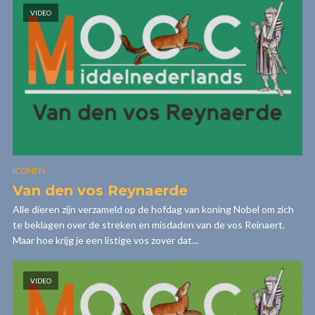
VIDEO
ICONEN
Van den vos Reynaerde
Alle dieren zijn verzameld op de hofdag van koning Nobel om zich
te beklagen over de streken en misdaden van de vos Reinaert.
Maar hoe krijg je een listige vos zover dat...
VIDEO