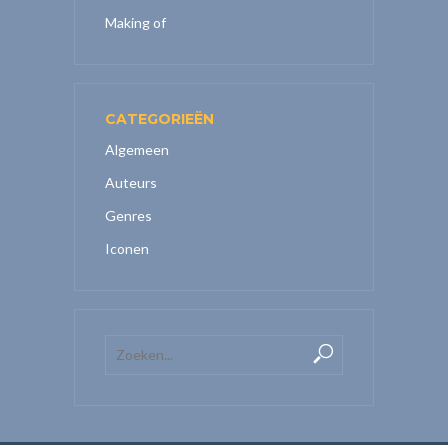
Making of
CATEGORIEËN
Algemeen
Auteurs
Genres
Iconen