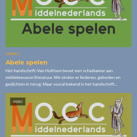
GENRES
Abele spelen
Het handschrift-Van Hulthem bevat een schatkamer aan
middeleeuwse literatuur. We vinden er liederen, gebeden en
gedichten in terug. Maar vooral bekend is het handschrift...
VIDEO