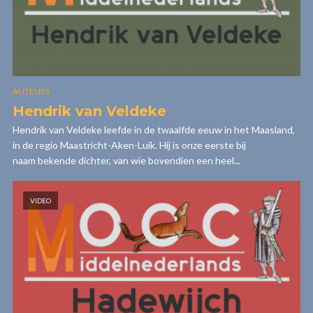
AUTEURS
Hendrik van Veldeke
Hendrik van Veldeke leefde in de twaalfde eeuw in het Maasland,
in de regio Maastricht-Aken-Luik. Hij is onze eerste bij
naam bekende dichter, van wie bovendien een heel...
VIDEO