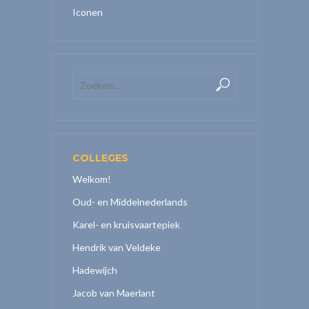
Iconen
COLLEGES
Welkom!
Oud- en Middelnederlands
Karel- en kruisvaartepiek
Hendrik van Veldeke
Hadewijch
Jacob van Maerlant