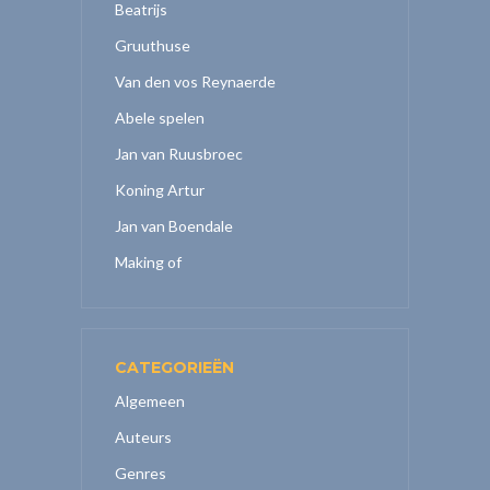
Beatrijs
Gruuthuse
Van den vos Reynaerde
Abele spelen
Jan van Ruusbroec
Koning Artur
Jan van Boendale
Making of
CATEGORIEËN
Algemeen
Auteurs
Genres