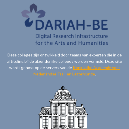
Deze colleges zijn ontwikkeld door teams van experten die in de
aftiteling bij de afzonderlijke colleges worden vermeld. Deze site
wordt gehost op de servers van de
Koninklijke Academie voor
Nederlandse Taal- en Letterkunde
.