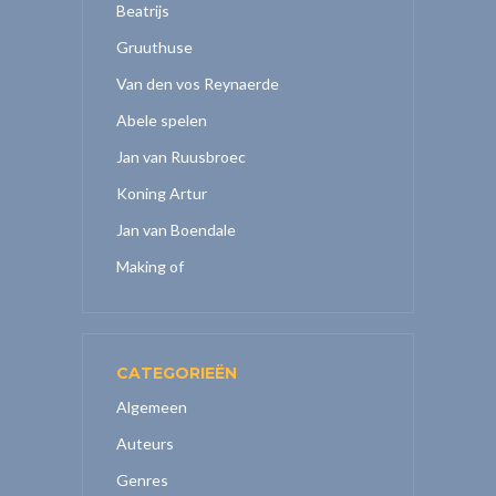
Beatrijs
Gruuthuse
Van den vos Reynaerde
Abele spelen
Jan van Ruusbroec
Koning Artur
Jan van Boendale
Making of
CATEGORIEËN
Algemeen
Auteurs
Genres