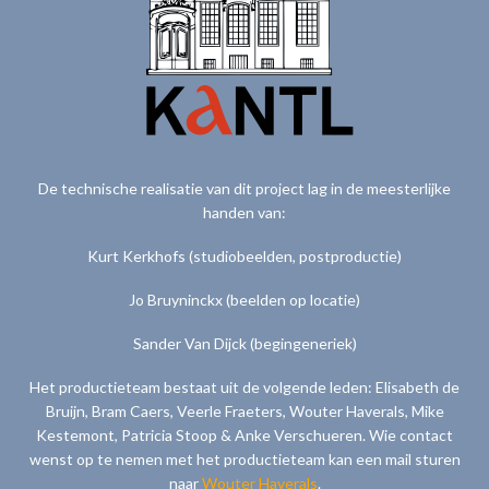
De technische realisatie van dit project lag in de meesterlijke
handen van:
Kurt Kerkhofs (studiobeelden, postproductie)
Jo Bruyninckx (beelden op locatie)
Sander Van Dijck (begingeneriek)
Het productieteam bestaat uit de volgende leden: Elisabeth de
Bruijn, Bram Caers, Veerle Fraeters, Wouter Haverals, Mike
Kestemont, Patricia Stoop & Anke Verschueren. Wie contact
wenst op te nemen met het productieteam kan een mail sturen
naar
Wouter Haverals
.