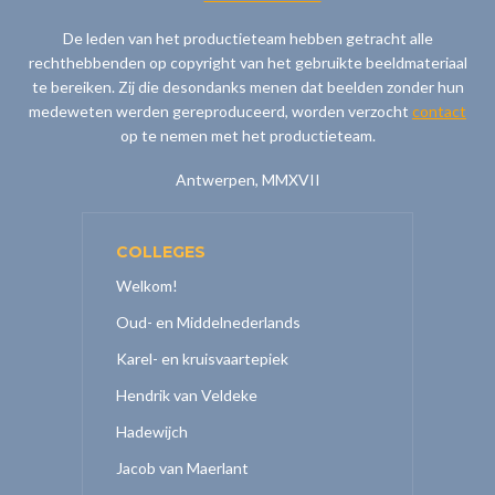
De leden van het productieteam hebben getracht alle
rechthebbenden op copyright van het gebruikte beeldmateriaal
te bereiken. Zij die desondanks menen dat beelden zonder hun
medeweten werden gereproduceerd, worden verzocht
contact
op te nemen met het productieteam.
Antwerpen, MMXVII
COLLEGES
Welkom!
Oud- en Middelnederlands
Karel- en kruisvaartepiek
Hendrik van Veldeke
Hadewijch
Jacob van Maerlant